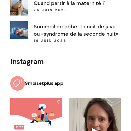
Quand partir à la maternité ?
26 JUIN 2026
Sommeil de bébé : la nuit de java
ou «syndrome de la seconde nuit»
19 JUIN 2026
Instagram
9moisetplus.app