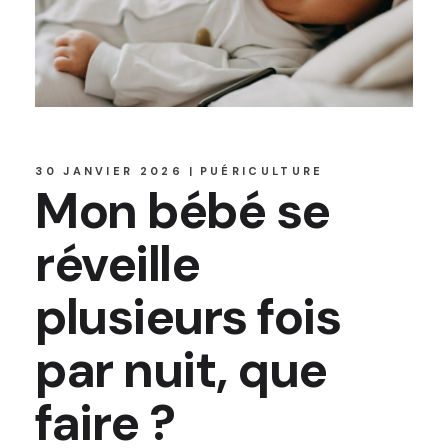
30 JANVIER 2026
PUÉRICULTURE
Mon bébé se
réveille
plusieurs fois
par nuit, que
faire ?