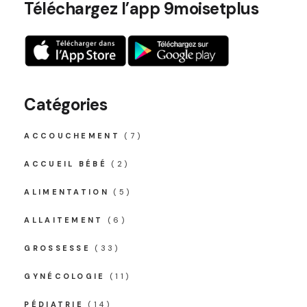
Téléchargez l’app 9moisetplus
Catégories
ACCOUCHEMENT
(7)
ACCUEIL BÉBÉ
(2)
ALIMENTATION
(5)
ALLAITEMENT
(6)
GROSSESSE
(33)
GYNÉCOLOGIE
(11)
PÉDIATRIE
(14)