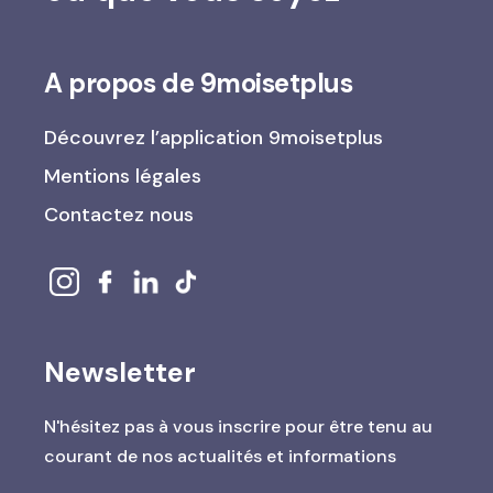
A propos de 9moisetplus
Découvrez l’application 9moisetplus
Mentions légales
Contactez nous
Newsletter
N'hésitez pas à vous inscrire pour être tenu au
courant de nos actualités et informations