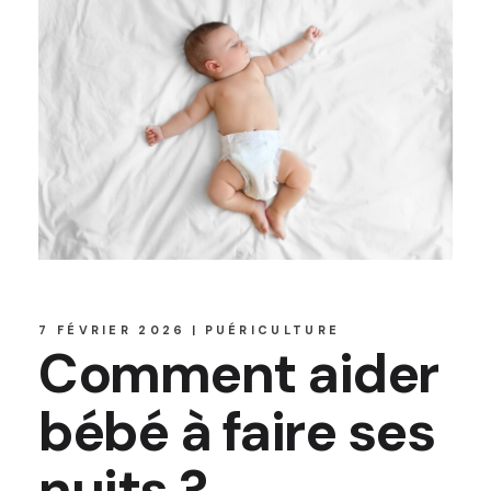
7 FÉVRIER 2026
PUÉRICULTURE
Comment aider
bébé à faire ses
nuits ?