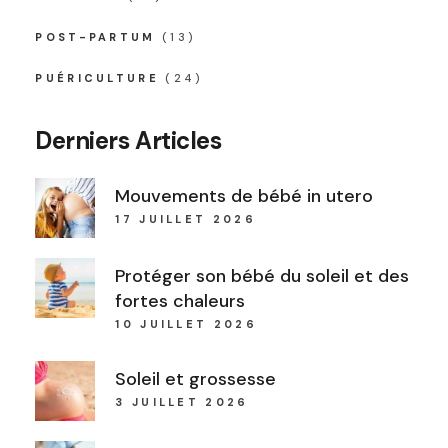
POST-PARTUM
(13)
PUÉRICULTURE
(24)
Derniers Articles
Mouvements de bébé in utero
17 JUILLET 2026
Protéger son bébé du soleil et des
fortes chaleurs
10 JUILLET 2026
Soleil et grossesse
3 JUILLET 2026