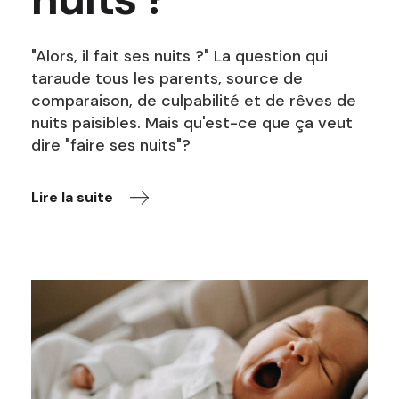
"Alors, il fait ses nuits ?" La question qui
taraude tous les parents, source de
comparaison, de culpabilité et de rêves de
nuits paisibles. Mais qu'est-ce que ça veut
dire "faire ses nuits"?
Lire la suite