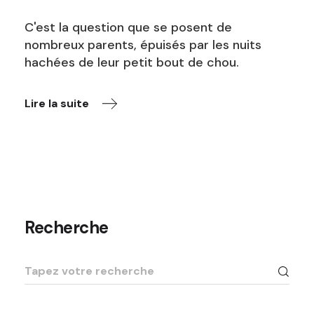
C'est la question que se posent de
nombreux parents, épuisés par les nuits
hachées de leur petit bout de chou.
Lire la suite
Recherche
Recherche
pour
: