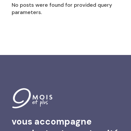
No posts were found for provided query
parameters.
vous accompagne