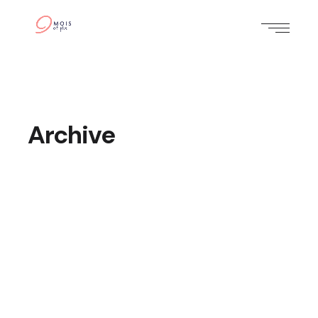
Archive