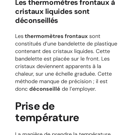
Les thermomètres frontaux à
cristaux liquides sont
déconseillés
Les
thermomètres frontaux
sont
constitués d’une bandelette de plastique
contenant des cristaux liquides. Cette
bandelette est placée sur le front. Les
cristaux deviennent apparents à la
chaleur, sur une échelle graduée. Cette
méthode manque de précision ; il est
donc
déconseillé
de l’employer.
Prise de
température
La manière de prendre la température