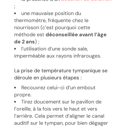
;
une mauvaise position du
thermomètre, fréquente chez le
nourrisson (c’est pourquoi cette
méthode est
déconseillée avant l’âge
de 2 ans
) ;
l’utilisation d’une sonde sale,
imperméable aux rayons infrarouges.
La prise de température tympanique se
déroule en plusieurs étapes :
Recouvrez celui-ci d’un embout
propre.
Tirez doucement sur le pavillon de
l’oreille, à la fois vers le haut et vers
l’arrière. Cela permet d’aligner le canal
auditif sur le tympan, pour bien dégager