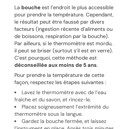
La
bouche
est l’endroit le plus accessible
pour prendre la température. Cependant,
le résultat peut être faussé par divers
facteurs (ingestion récente d’aliments ou
de boissons, respiration par la bouche).
Par ailleurs, si le thermomètre est mordu,
il peut se briser (surtout s’il est en verre).
C’est pourquoi, cette méthode est
déconseillée aux moins de 5 ans
.
Pour prendre la température de cette
façon, respectez les étapes suivantes :
Lavez le thermomètre avec de l’eau
fraîche et du savon, et rincez-le.
Placez soigneusement l’extrémité du
thermomètre sous la langue.
Gardez la bouche fermée, et laissez
l’instrument en place. Après trois minutes