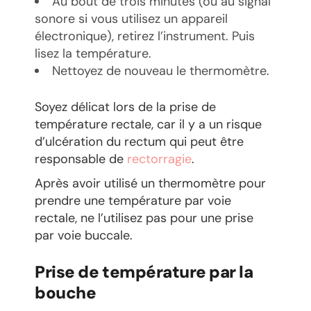
Au bout de trois minutes (ou au signal
sonore si vous utilisez un appareil
électronique), retirez l’instrument. Puis
lisez la température.
Nettoyez de nouveau le thermomètre.
Soyez délicat lors de la prise de
température rectale, car il y a un risque
d’ulcération du rectum qui peut être
responsable de
rectorragie
.
Après avoir utilisé un thermomètre pour
prendre une température par voie
rectale, ne l’utilisez pas pour une prise
par voie buccale.
Prise de température par la
bouche