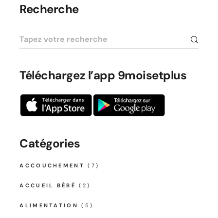
Recherche
Téléchargez l’app 9moisetplus
Catégories
ACCOUCHEMENT
(7)
ACCUEIL BÉBÉ
(2)
ALIMENTATION
(5)