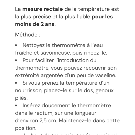
La
mesure rectale
de la température est
la plus précise et la plus fiable
pour les
moins de 2 ans
.
Méthode :
Nettoyez le thermomètre à l’eau
fraîche et savonneuse, puis rincez-le.
Pour faciliter l’introduction du
thermomètre, vous pouvez recouvrir son
extrémité argentée d’un peu de vaseline.
Si vous prenez la température d’un
nourrisson, placez-le sur le dos, genoux
pliés.
Insérez doucement le thermomètre
dans le rectum, sur une longueur
d’environ 2,5 cm. Maintenez-le dans cette
position.