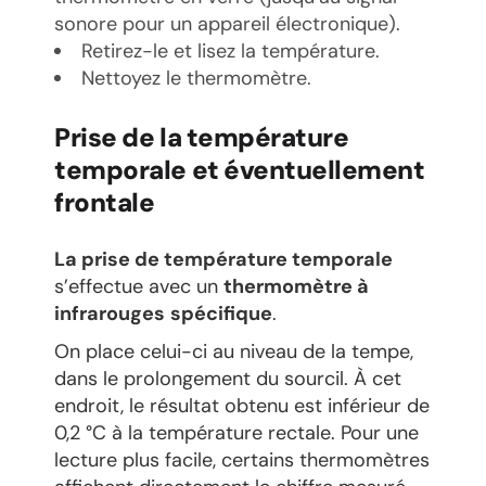
sonore pour un appareil électronique).
Retirez-le et lisez la température.
Nettoyez le thermomètre.
Prise de la température
temporale et éventuellement
frontale
La prise de température temporale
s’effectue avec un
thermomètre à
infrarouges
spécifique
.
On place celui-ci au niveau de la tempe,
dans le prolongement du sourcil. À cet
endroit, le résultat obtenu est inférieur de
0,2 °C à la température rectale. Pour une
lecture plus facile, certains thermomètres