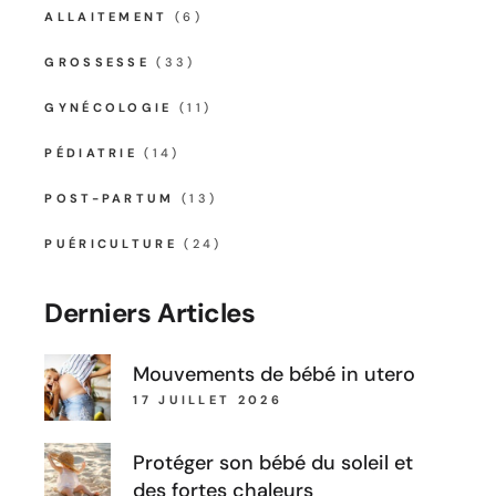
ALLAITEMENT
(6)
GROSSESSE
(33)
GYNÉCOLOGIE
(11)
PÉDIATRIE
(14)
POST-PARTUM
(13)
PUÉRICULTURE
(24)
Derniers Articles
Mouvements de bébé in utero
17 JUILLET 2026
Protéger son bébé du soleil et
des fortes chaleurs