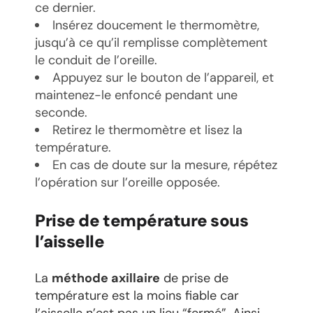
ce dernier.
Insérez doucement le thermomètre,
jusqu’à ce qu’il remplisse complètement
le conduit de l’oreille.
Appuyez sur le bouton de l’appareil, et
maintenez-le enfoncé pendant une
seconde.
Retirez le thermomètre et lisez la
température.
En cas de doute sur la mesure, répétez
l’opération sur l’oreille opposée.
Prise de température sous
l’aisselle
La
méthode axillaire
de prise de
température est la moins fiable car