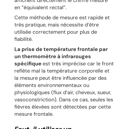
affichent directement le chiffre mesuré
en “équivalent rectal”.
Cette méthode de mesure est rapide et
très pratique, mais nécessite d’être
utilisée correctement pour plus de
fiabilité.
La prise de température frontale par
un thermomètre à infrarouges
spécifique
est très imprécise car le front
reflète mal la température corporelle et
la mesure peut être influencée par des
éléments environnementaux ou
physiologiques (flux d’air, cheveux, sueur,
vasoconstriction). Dans ce cas, seules les
fièvres élevées sont détectées par cette
mesure frontale.