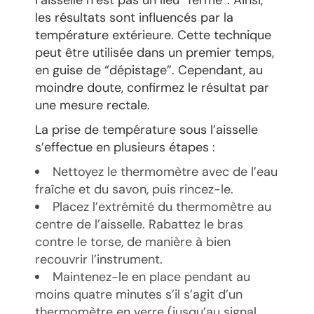
l’aisselle n’est pas un lieu “fermé”. Ainsi,
les résultats sont influencés par la
température extérieure. Cette technique
peut être utilisée dans un premier temps,
en guise de “dépistage”. Cependant, au
moindre doute, confirmez le résultat par
une mesure rectale.
La prise de température sous l’aisselle
s’effectue en plusieurs étapes :
Nettoyez le thermomètre avec de l’eau
fraîche et du savon, puis rincez-le.
Placez l’extrémité du thermomètre au
centre de l’aisselle. Rabattez le bras
contre le torse, de manière à bien
recouvrir l’instrument.
Maintenez-le en place pendant au
moins quatre minutes s’il s’agit d’un
thermomètre en verre (jusqu’au signal