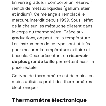
En verre gradué, il comporte un réservoir
rempli de métaux liquides (gallium, étain
et indium). Ce mélange a remplacé le
mercure, interdit depuis 1999. Sous l’effet
de la chaleur, les métaux se dilatent dans
le corps du thermomètre. Grâce aux
graduations, on peut lire la température.
Les instruments de ce type sont utilisés
pour mesurer la température axillaire et
buccale. Ceux présentant un
réservoir
de plus grande taille
permettent aussi la
prise rectale.
Ce type de thermomètre est de moins en
moins utilisé au profit des thermomètres
électroniques.
Thermomètre électronique