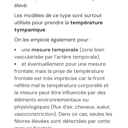
élevé.
Les modèles de ce type sont surtout
utilisés pour prendre la
température
tympanique
.
On les emploie également pour :
une
mesure temporale
(zone bien
vascularisée par l’artère temporale),
et éventuellement pour une mesure
frontale, mais la prise de température
frontale est très imprécise car le front
reflète mal la température corporelle et
la mesure peut être influencée par des
éléments environnementaux ou
physiologiques (flux d’air, cheveux, sueur,
vasoconstriction). Dans ce cas, seules les
fièvres élevées sont détectées par cette