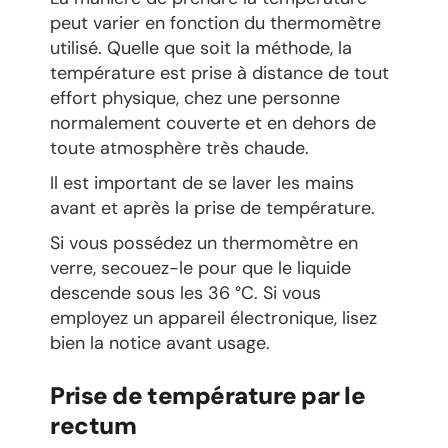
peut varier en fonction du thermomètre
utilisé. Quelle que soit la méthode, la
température est prise à distance de tout
effort physique, chez une personne
normalement couverte et en dehors de
toute atmosphère très chaude.
Il est important de se laver les mains
avant et après la prise de température.
Si vous possédez un thermomètre en
verre, secouez-le pour que le liquide
descende sous les 36 °C. Si vous
employez un appareil électronique, lisez
bien la notice avant usage.
Prise de température par le
rectum