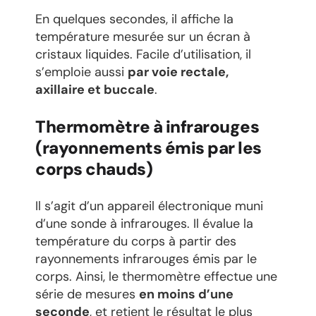
En quelques secondes, il affiche la
température mesurée sur un écran à
cristaux liquides. Facile d’utilisation, il
s’emploie aussi
par voie rectale,
axillaire et buccale
.
Thermomètre à infrarouges
(rayonnements émis par les
corps chauds)
Il s’agit d’un appareil électronique muni
d’une sonde à infrarouges. Il évalue la
température du corps à partir des
rayonnements infrarouges émis par le
corps. Ainsi, le thermomètre effectue une
série de mesures
en moins d’une
seconde
, et retient le résultat le plus