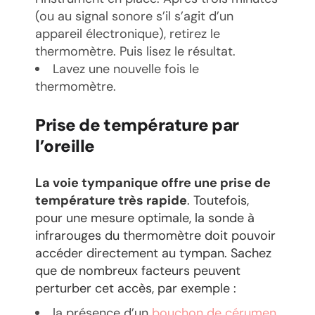
(ou au signal sonore s’il s’agit d’un
appareil électronique), retirez le
thermomètre. Puis lisez le résultat.
Lavez une nouvelle fois le
thermomètre.
Prise de température par
l’oreille
La voie tympanique offre une prise de
température très rapide
. Toutefois,
pour une mesure optimale, la sonde à
infrarouges du thermomètre doit pouvoir
accéder directement au tympan. Sachez
que de nombreux facteurs peuvent
perturber cet accès, par exemple :
la présence d’un
bouchon de cérumen