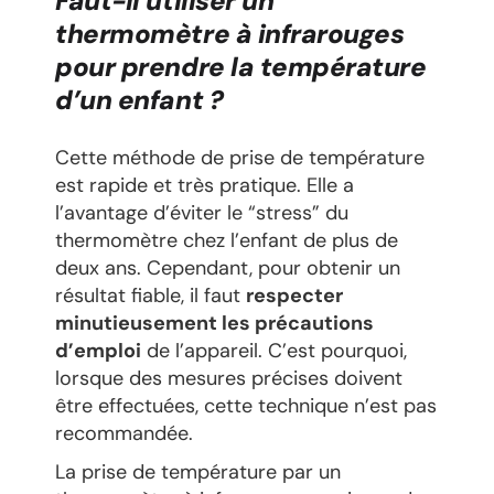
Faut-il utiliser un
thermomètre à infrarouges
pour prendre la température
d’un enfant ?
Cette méthode de prise de température
est rapide et très pratique. Elle a
l’avantage d’éviter le “stress” du
thermomètre chez l’enfant de plus de
deux ans. Cependant, pour obtenir un
résultat fiable, il faut
respecter
minutieusement les précautions
d’emploi
de l’appareil. C’est pourquoi,
lorsque des mesures précises doivent
être effectuées, cette technique n’est pas
recommandée.
La prise de température par un