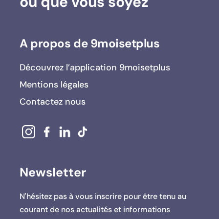
où que vous soyez
A propos de 9moisetplus
Découvrez l’application 9moisetplus
Mentions légales
Contactez nous
Newsletter
N'hésitez pas à vous inscrire pour être tenu au
courant de nos actualités et informations