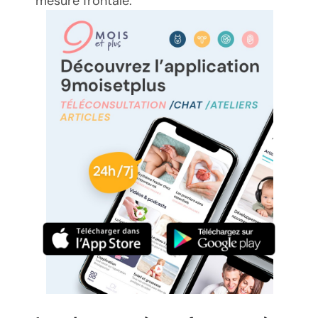
mesure frontale.