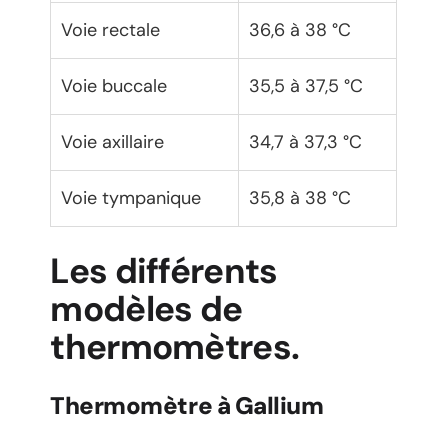
Voie rectale
36,6 à 38 °C
Voie buccale
35,5 à 37,5 °C
Voie axillaire
34,7 à 37,3 °C
Voie tympanique
35,8 à 38 °C
Les différents
modèles de
thermomètres.
Thermomètre à Gallium