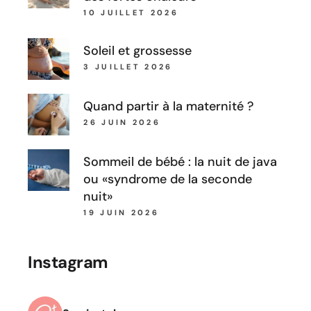
10 JUILLET 2026
Soleil et grossesse
3 JUILLET 2026
Quand partir à la maternité ?
26 JUIN 2026
Sommeil de bébé : la nuit de java
ou «syndrome de la seconde
nuit»
19 JUIN 2026
Instagram