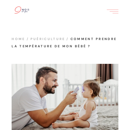
HOME
PUÉRICULTURE
COMMENT PRENDRE
LA TEMPÉRATURE DE MON BÉBÉ ?