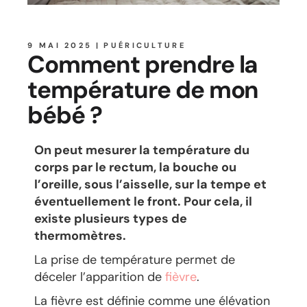
9 MAI 2025
PUÉRICULTURE
Comment prendre la
température de mon
bébé ?
On peut mesurer la température du
corps par le rectum, la bouche ou
l’oreille, sous l’aisselle, sur la tempe et
éventuellement le front. Pour cela, il
existe plusieurs types de
thermomètres.
La prise de température permet de
déceler l’apparition de
fièvre
.
La fièvre est définie comme une élévation