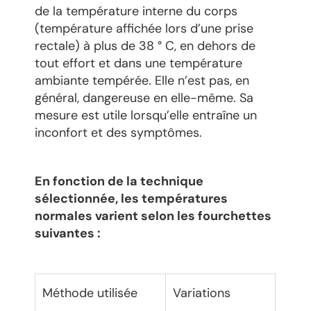
de la température interne du corps
(température affichée lors d’une prise
rectale) à plus de 38 ° C, en dehors de
tout effort et dans une température
ambiante tempérée. Elle n’est pas, en
général, dangereuse en elle-même. Sa
mesure est utile lorsqu’elle entraîne un
inconfort et des symptômes.
En fonction de la technique
sélectionnée, les températures
normales varient selon les fourchettes
suivantes :
Méthode utilisée
Variations