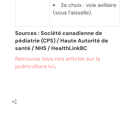
3e choix : voie axillaire
(sous l’aisselle).
Sources : Société canadienne de
pédiatrie (CPS) / Haute Autorité de
santé / NHS / HealthLinkBC
Retrouvez tous nos articles sur la
puériculture ici
.