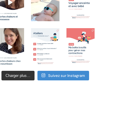
Suivez sur Instagram
Charger plus…