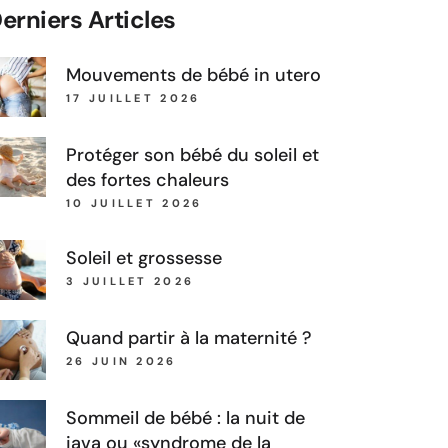
erniers Articles
Mouvements de bébé in utero
17 JUILLET 2026
Protéger son bébé du soleil et
des fortes chaleurs
10 JUILLET 2026
Soleil et grossesse
3 JUILLET 2026
Quand partir à la maternité ?
26 JUIN 2026
Sommeil de bébé : la nuit de
java ou «syndrome de la