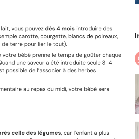
lait, vous pouvez
dès 4 mois
introduire des
I
emple carotte, courgette, blancs de poireaux,
 terre pour lier le tout).
 votre bébé prenne le temps de goûter chaque
 Quand une saveur a été introduite seule 3-4
est possible de l’associer à des herbes
imentaire au repas du midi, votre bébé sera
près celle des légumes
, car l’enfant a plus