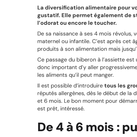
La diversification alimentaire pour v
gustatif. Elle permet également de 
l’odorat ou encore le toucher.
De sa naissance à ses 4 mois révolus, v
maternel ou infantile. C’est après cet âg
produits à son alimentation mais jusqu’à 
Ce passage du biberon à l’assiette est 
donc important d’y aller progressiveme
les aliments qu’il peut manger.
Il est possible d’introduire
tous les gr
réputés allergènes, dès le début de la d
et 6 mois. Le bon moment pour démarre
est prêt, intéressé.
De 4 à 6 mois : 