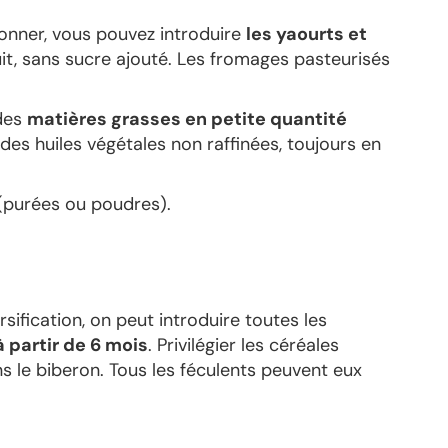
 donner, vous pouvez introduire
les yaourts et
it, sans sucre ajouté. Les fromages pasteurisés
 des
matières grasses en petite quantité
es huiles végétales non raffinées, toujours en
(purées ou poudres).
rsification, on peut introduire toutes les
à partir de 6 mois
.
Privilégier les céréales
s le biberon. Tous les féculents peuvent eux