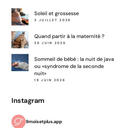
Soleil et grossesse
3 JUILLET 2026
Quand partir à la maternité ?
26 JUIN 2026
Sommeil de bébé : la nuit de java
ou «syndrome de la seconde
nuit»
19 JUIN 2026
Instagram
9moisetplus.app