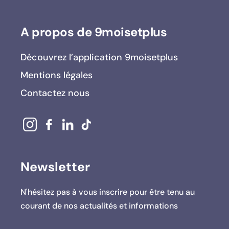
A propos de 9moisetplus
Découvrez l’application 9moisetplus
Mentions légales
Contactez nous
Newsletter
N'hésitez pas à vous inscrire pour être tenu au
courant de nos actualités et informations