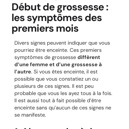
Début de grossesse :
les symptômes des
premiers mois
Divers signes peuvent indiquer que vous
pourriez être enceinte. Ces premiers
symptômes de grossesse
diffèrent
d’une femme et d’une grossesse à
l’autre
. Si vous êtes enceinte, il est
possible que vous constatiez un ou
plusieurs de ces signes. Il est peu
probable que vous les ayez tous à la fois.
Il est aussi tout à fait possible d’être
enceinte sans qu’aucun de ces signes ne
se manifeste.