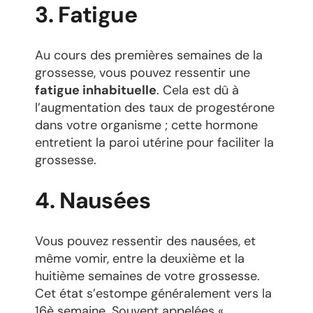
3. Fatigue
Au cours des premières semaines de la
grossesse, vous pouvez ressentir une
fatigue inhabituelle
. Cela est dû à
l’augmentation des taux de progestérone
dans votre organisme ; cette hormone
entretient la paroi utérine pour faciliter la
grossesse.
4. Nausées
Vous pouvez ressentir des nausées, et
même vomir, entre la deuxième et la
huitième semaines de votre grossesse.
Cet état s’estompe généralement vers la
16è semaine. Souvent appelées «