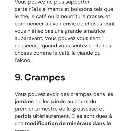
Vous pouvez ne plus supporter
certain(e)s aliments et boissons tels que
le thé, le café ou la nourriture grasse, et
commencer à avoir envie de choses dont
vous n’étiez pas une grande amatrice
auparavant. Vous pouvez vous sentir
nauséeuse quand vous sentez certaines
choses comme le café, la viande ou
l’alcool.
9. Crampes
Vous pouvez avoir des crampes dans les
jambes
ou les
pieds
au cours du
premier trimestre de la grossesse, et
parfois ultérieurement. Elles sont dues à
une
modification de minéraux dans le
corps
.