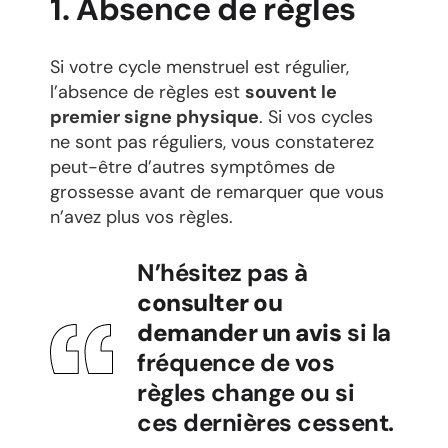
1. Absence de règles
Si votre cycle menstruel est régulier,
l’absence de règles est
souvent le
premier signe physique
. Si vos cycles
ne sont pas réguliers, vous constaterez
peut-être d’autres symptômes de
grossesse avant de remarquer que vous
n’avez plus vos règles.
N’hésitez pas à
consulter ou
demander un avis
si la
fréquence de vos
règles change ou si
ces dernières cessent.