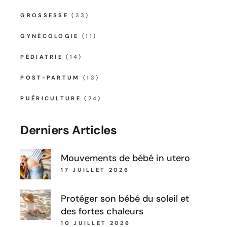
GROSSESSE
(33)
GYNÉCOLOGIE
(11)
PÉDIATRIE
(14)
POST-PARTUM
(13)
PUÉRICULTURE
(24)
Derniers Articles
Mouvements de bébé in utero
17 JUILLET 2026
Protéger son bébé du soleil et
des fortes chaleurs
10 JUILLET 2026