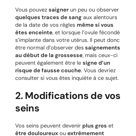
Vous pouvez
saigner
un peu ou observer
quelques traces de sang
aux alentours
de la date de vos règles
même si vous
êtes enceinte
, et lorsque l’ovule fécondé
s’implante dans votre utérus. Il peut donc
être normal d’observer des
saignements
au début de la grossesse
, mais ceux-ci
peuvent également être le
signe d’un
risque de fausse couche
. Vous devriez
consulter si vous êtes inquiète à ce sujet.
2. Modifications de vos
seins
Vos seins peuvent devenir
plus gros
et
être douloureux
ou
extrêmement