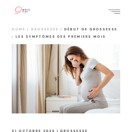
HOME
GROSSESSE
DÉBUT DE GROSSESSE
: LES SYMPTÔMES DES PREMIERS MOIS
31 OCTOBRE 2025
GROSSESSE