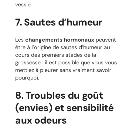
vessie.
7. Sautes d’humeur
Les
changements hormonaux
peuvent
être à l’origine de sautes d’humeur au
cours des premiers stades de la
grossesse : il est possible que vous vous
mettiez à pleurer sans vraiment savoir
pourquoi.
8. Troubles du goût
(envies) et sensibilité
aux odeurs