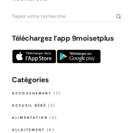
Téléchargez l’app 9moisetplus
Catégories
ACCOUCHEMENT
(7)
ACCUEIL BÉBÉ
(2)
ALIMENTATION
(5)
ALLAITEMENT
(6)