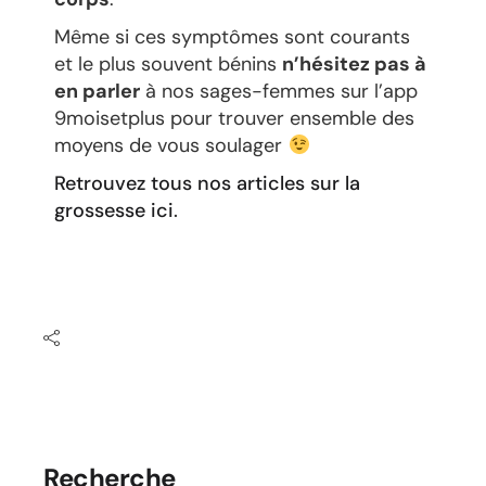
Même si ces symptômes sont courants
et le plus souvent bénins
n’hésitez pas à
en parler
à nos sages-femmes sur l’app
9moisetplus pour trouver ensemble des
moyens de vous soulager
Retrouvez tous nos articles sur la
grossesse ici
.
Recherche