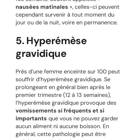
nausées matinales
», celles-ci peuvent
cependant survenir à tout moment du
jour ou de la nuit, voire en permanence.
5. Hyperémèse
gravidique
Près d’une femme enceinte sur 100 peut
souffrir d’hyperémèse gravidique. Se
prolongeant en général bien après le
premier trimestre (12 à 13 semaines),
l’hyperémèse gravidique provoque des
vomissements si fréquents et si
importants
que vous ne pouvez garder
aucun aliment ni aucune boisson. En
général, cette pathologie peut être