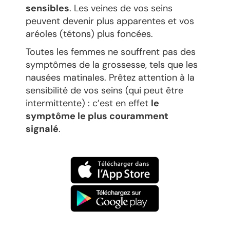
sensibles
. Les veines de vos seins
peuvent devenir plus apparentes et vos
aréoles (tétons) plus foncées.
Toutes les femmes ne souffrent pas des
symptômes de la grossesse, tels que les
nausées matinales. Prêtez attention à la
sensibilité de vos seins (qui peut être
intermittente) : c’est en effet
le
symptôme le plus couramment
signalé
.