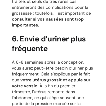
traitée, et seuls de très rares cas
entraîneront des complications pour la
grossesse ; toutefois, il est important de
consulter si vos nausées sont trop
importantes
.
6. Envie d’uriner plus
fréquente
À 6-8 semaines après la conception,
vous aurez peut-être besoin d’uriner plus
fréquemment. Cela s’explique par le fait
que
votre utérus grossit et appuie sur
votre vessie
. À la fin du premier
trimestre, l’utérus remonte dans
l’abdomen, ce qui allège souvent une
partie de la pression exercée sur la