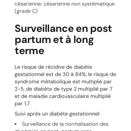
césarienne: césarienne non systématique
(grade C)
Surveillance en post
partum et à long
terme
Le risque de récidive de diabète
gestationnel est de 30 à 84%, le risque de
syndrome métabolique est multiplié par
2-5, de diabète de type 2 multiplié par 7
et de maladie cardiovasculaire multiplié
par 1,7.
Suivi après un diabète gestationnel:
Surveillance de la normalisation des