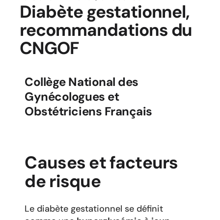
Diabète gestationnel,
recommandations du
CNGOF
Collège National des
Gynécologues et
Obstétriciens Français
Causes et facteurs
de risque
Le diabète gestationnel se définit