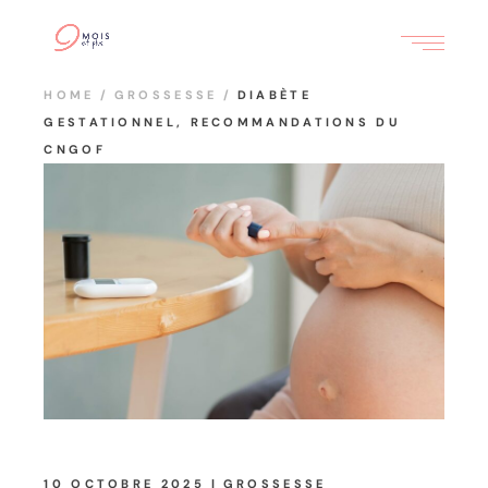
HOME
GROSSESSE
DIABÈTE
GESTATIONNEL, RECOMMANDATIONS DU
CNGOF
10 OCTOBRE 2025
GROSSESSE