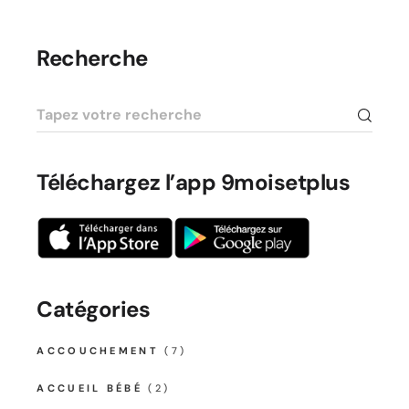
Recherche
Téléchargez l’app 9moisetplus
Catégories
ACCOUCHEMENT
(7)
ACCUEIL BÉBÉ
(2)