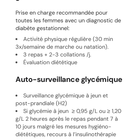
Prise en charge recommandée pour
toutes les femmes avec un diagnostic de
diabète gestationnel:
Activité physique régulière (30 min
3x/semaine de marche ou natation).
3 repas + 2-3 collations /j.
Évaluation diététique
Auto-surveillance glycémique
Surveillance glycémique à jeun et
post-prandiale (H2)
Si glycémie à jeun ≥ 0,95 g/L ou ≥ 1,20
g/L 2 heures après le repas pendant 7 à
10 jours malgré les mesures hygiéno-
diététiques, recours à l’insulinothérapie