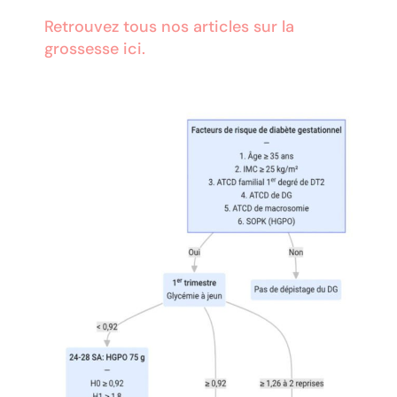
Retrouvez tous nos articles sur la
grossesse ici.