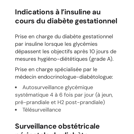
Indications à l’insuline au
cours du diabète gestationnel
Prise en charge du diabète gestationnel
par insuline lorsque les glycémies
dépassent les objectifs après 10 jours de
mesures hygiéno-diététiques (grade A).
Prise en charge spécialisée par le
médecin endocrinologue-diabétologue:
Autosurveillance glycémique
systématique 4 à 6 fois par jour (à jeun,
pré-prandiale et H2 post-prandiale)
Télésurveillance
Surveillance obstétricale