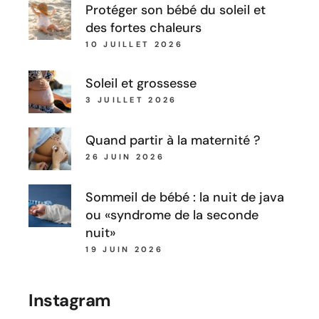
Protéger son bébé du soleil et
des fortes chaleurs
10 JUILLET 2026
Soleil et grossesse
3 JUILLET 2026
Quand partir à la maternité ?
26 JUIN 2026
Sommeil de bébé : la nuit de java
ou «syndrome de la seconde
nuit»
19 JUIN 2026
Instagram