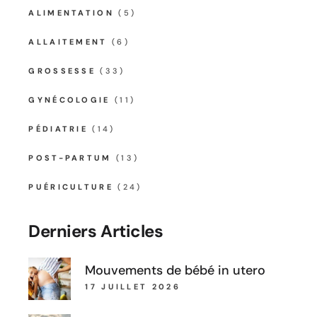
ALIMENTATION
(5)
ALLAITEMENT
(6)
GROSSESSE
(33)
GYNÉCOLOGIE
(11)
PÉDIATRIE
(14)
POST-PARTUM
(13)
PUÉRICULTURE
(24)
Derniers Articles
Mouvements de bébé in utero
17 JUILLET 2026