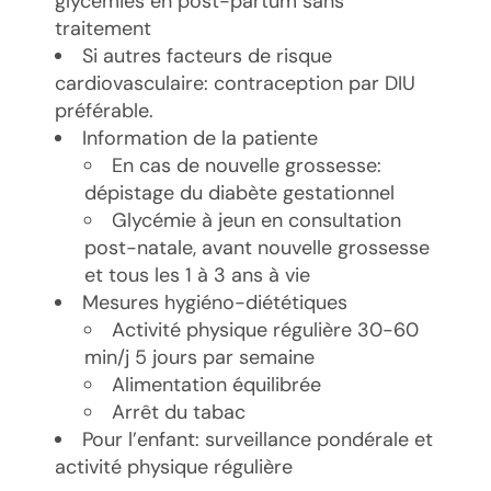
glycémies en post-partum sans
traitement
Si autres facteurs de risque
cardiovasculaire: contraception par DIU
préférable.
Information de la patiente
En cas de nouvelle grossesse:
dépistage du diabète gestationnel
Glycémie à jeun en consultation
post-natale, avant nouvelle grossesse
et tous les 1 à 3 ans à vie
Mesures hygiéno-diététiques
Activité physique régulière 30-60
min/j 5 jours par semaine
Alimentation équilibrée
Arrêt du tabac
Pour l’enfant: surveillance pondérale et
activité physique régulière