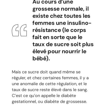
Au cours d’une
grossesse normale, il
existe chez toutes les
femmes une insulino-
résistance (le corps
fait en sorte que le
taux de sucre soit plus
élevé pour nourrir le
bébé).
Mais ce sucre doit quand même se
réguler, et chez certaines femmes, il y a
une anomalie de cette régulation, et le
taux de sucre reste élevé dans le sang.
C’est ce qu’on appelle le diabète
gestationnel, ou diabète de grossesse.