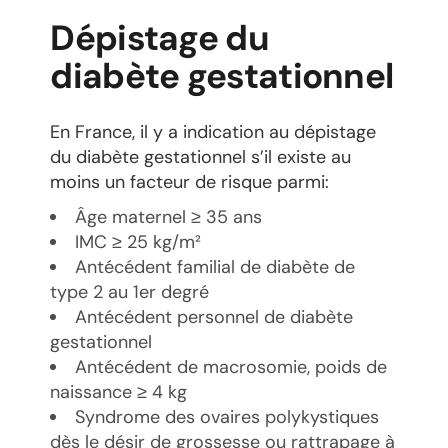
Dépistage du
diabète gestationnel
En France, il y a indication au dépistage
du diabète gestationnel s’il existe au
moins un facteur de risque parmi:
Âge maternel ≥ 35 ans
IMC ≥ 25 kg/m²
Antécédent familial de diabète de
type 2 au 1er degré
Antécédent personnel de diabète
gestationnel
Antécédent de macrosomie, poids de
naissance ≥ 4 kg
Syndrome des ovaires polykystiques
dès le désir de grossesse ou rattrapage à