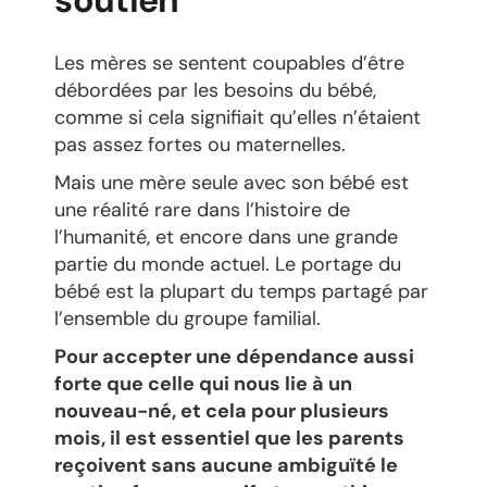
soutien
Les mères se sentent coupables d’être
débordées par les besoins du bébé,
comme si cela signifiait qu’elles n’étaient
pas assez fortes ou maternelles.
Mais une mère seule avec son bébé est
une réalité rare dans l’histoire de
l’humanité, et encore dans une grande
partie du monde actuel. Le portage du
bébé est la plupart du temps partagé par
l’ensemble du groupe familial.
Pour accepter une dépendance aussi
forte que celle qui nous lie à un
nouveau-né, et cela pour plusieurs
mois, il est essentiel que les parents
reçoivent sans aucune ambiguïté le