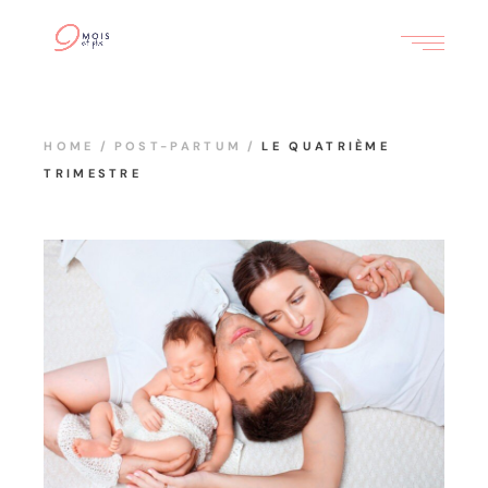
HOME
POST-PARTUM
LE QUATRIÈME
TRIMESTRE