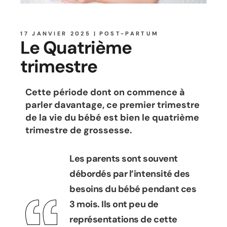
17 JANVIER 2025
POST-PARTUM
Le Quatrième
trimestre
Cette période dont on commence à
parler davantage, ce premier trimestre
de la vie du bébé est bien le quatrième
trimestre de grossesse.
Les parents sont souvent
débordés par l’intensité des
besoins du bébé pendant ces
3 mois. Ils ont peu de
représentations de cette