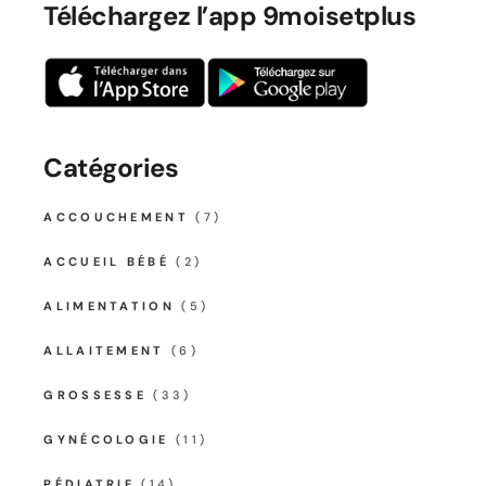
Téléchargez l’app 9moisetplus
Catégories
ACCOUCHEMENT
(7)
ACCUEIL BÉBÉ
(2)
ALIMENTATION
(5)
ALLAITEMENT
(6)
GROSSESSE
(33)
GYNÉCOLOGIE
(11)
PÉDIATRIE
(14)