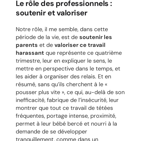
Le rôle des professionnels :
soutenir et valoriser
Notre rôle, il me semble, dans cette
période de la vie, est de
soutenir les
parents
et de
valoriser ce travail
harassant
que représente ce quatrième
trimestre, leur en expliquer le sens, le
mettre en perspective dans le temps, et
les aider à organiser des relais. Et en
résumé, sans qu’ils cherchent à le «
pousser plus vite », ce qui, au-delà de son
inefficacité, fabrique de l’insécurité, leur
montrer que tout ce travail de tétées
fréquentes, portage intense, proximité,
permet à leur bébé bercé et nourri à la
demande de se développer
tranquillement, comme dans un