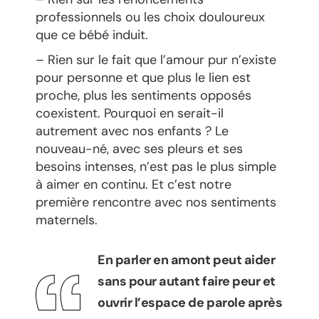
professionnels ou les choix douloureux
que ce bébé induit.
– Rien sur le fait que l’amour pur n’existe
pour personne et que plus le lien est
proche, plus les sentiments opposés
coexistent. Pourquoi en serait-il
autrement avec nos enfants ? Le
nouveau-né, avec ses pleurs et ses
besoins intenses, n’est pas le plus simple
à aimer en continu. Et c’est notre
première rencontre avec nos sentiments
maternels.
En parler en amont peut aider
sans pour autant faire peur et
ouvrir l’espace de parole après