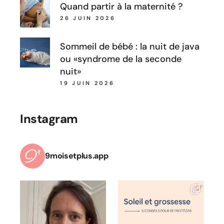
Quand partir à la maternité ?
26 JUIN 2026
Sommeil de bébé : la nuit de java
ou «syndrome de la seconde
nuit»
19 JUIN 2026
Instagram
9moisetplus.app