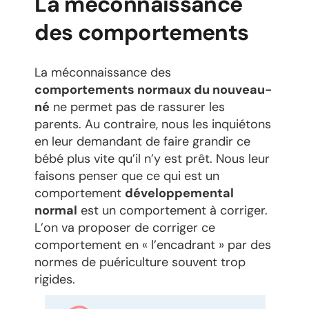
La méconnaissance
des comportements
La méconnaissance des
comportements normaux du nouveau-
né
ne permet pas de rassurer les
parents. Au contraire, nous les inquiétons
en leur demandant de faire grandir ce
bébé plus vite qu’il n’y est prêt. Nous leur
faisons penser que ce qui est un
comportement
développemental
normal
est un comportement à corriger.
L’on va proposer de corriger ce
comportement en « l’encadrant » par des
normes de puériculture souvent trop
rigides.