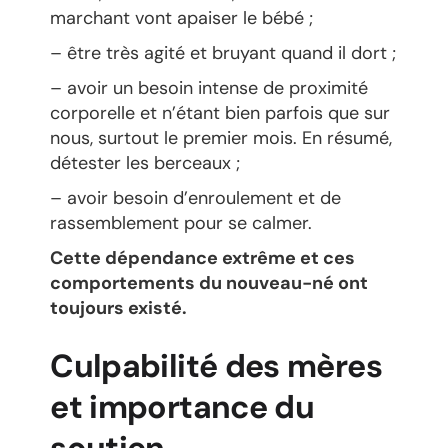
marchant vont apaiser le bébé ;
– être très agité et bruyant quand il dort ;
– avoir un besoin intense de proximité
corporelle et n’étant bien parfois que sur
nous, surtout le premier mois. En résumé,
détester les berceaux ;
– avoir besoin d’enroulement et de
rassemblement pour se calmer.
Cette dépendance extrême et ces
comportements du nouveau-né ont
toujours existé.
Culpabilité des mères
et importance du