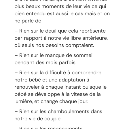
plus beaux moments de leur vie ce qui
bien entendu est aussi le cas mais et on
ne parle de
– Rien sur le deuil que cela représente
par rapport à notre vie libre antérieure,
où seuls nos besoins comptaient.
– Rien sur le manque de sommeil
pendant des mois parfois.
– Rien sur la difficulté à comprendre
notre bébé et une adaptation à
renouveler à chaque instant puisque le
bébé se développe à la vitesse de la
lumière, et change chaque jour.
– Rien sur les chamboulements dans
notre vie de couple.
– Rien sur les renoncements