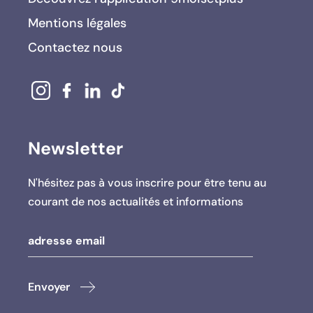
Mentions légales
Contactez nous
Newsletter
N'hésitez pas à vous inscrire pour être tenu au
courant de nos actualités et informations
Envoyer