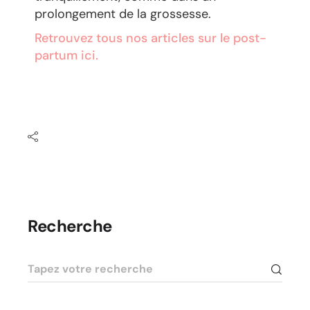
prolongement de la grossesse.
Retrouvez tous nos articles sur le post-
partum ici.
Recherche