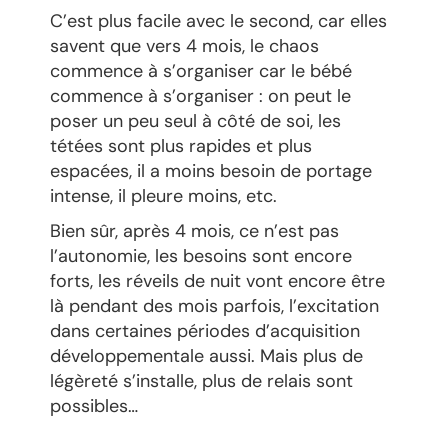
C’est plus facile avec le second, car elles
savent que vers 4 mois, le chaos
commence à s’organiser car le bébé
commence à s’organiser : on peut le
poser un peu seul à côté de soi, les
tétées sont plus rapides et plus
espacées, il a moins besoin de portage
intense, il pleure moins, etc.
Bien sûr, après 4 mois, ce n’est pas
l’autonomie, les besoins sont encore
forts, les réveils de nuit vont encore être
là pendant des mois parfois, l’excitation
dans certaines périodes d’acquisition
développementale aussi. Mais plus de
légèreté s’installe, plus de relais sont
possibles…