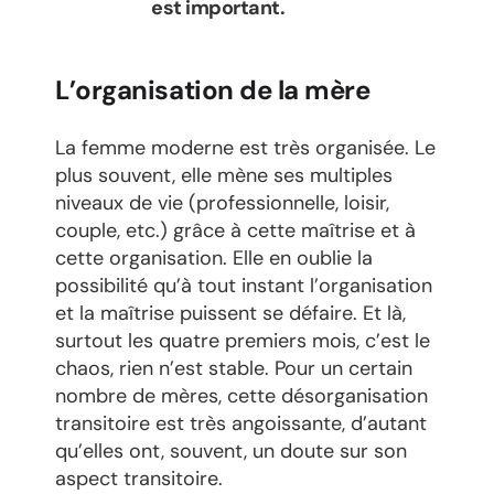
est important.
L’organisation de la mère
La femme moderne est très organisée. Le
plus souvent, elle mène ses multiples
niveaux de vie (professionnelle, loisir,
couple, etc.) grâce à cette maîtrise et à
cette organisation. Elle en oublie la
possibilité qu’à tout instant l’organisation
et la maîtrise puissent se défaire. Et là,
surtout les quatre premiers mois, c’est le
chaos, rien n’est stable. Pour un certain
nombre de mères, cette désorganisation
transitoire est très angoissante, d’autant
qu’elles ont, souvent, un doute sur son
aspect transitoire.