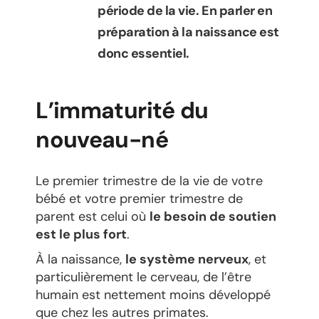
période de la vie. En parler en
préparation à la naissance est
donc essentiel.
L’immaturité du
nouveau-né
Le premier trimestre de la vie de votre
bébé et votre premier trimestre de
parent est celui où
le besoin de soutien
est le plus fort
.
À la naissance,
le système nerveux
, et
particulièrement le cerveau, de l’être
humain est nettement moins développé
que chez les autres primates.