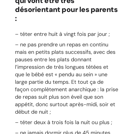
qui vont être très
désorientant pour les parents
:
– téter entre huit à vingt fois par jour ;
– ne pas prendre un repas en continu
mais en petits plats successifs, avec des
pauses entre les plats donnant
l’impression de très longues tétées et
que le bébé est « pendu au sein » une
large partie du temps. Et tout ça de
façon complètement anarchique : la prise
de repas suit plus son éveil que son
appétit, donc surtout après-midi, soir et
début de nuit ;
– téter deux à trois fois la nuit ou plus ;
– ne jamais dormir plus de 45 minutes