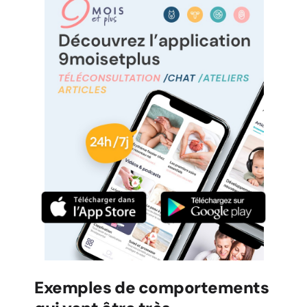
Exemples de comportements