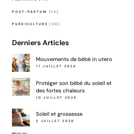
POST-PARTUM
(13)
PUÉRICULTURE
(24)
Derniers Articles
Mouvements de bébé in utero
17 JUILLET 2026
Protéger son bébé du soleil et
des fortes chaleurs
10 JUILLET 2026
Soleil et grossesse
3 JUILLET 2026