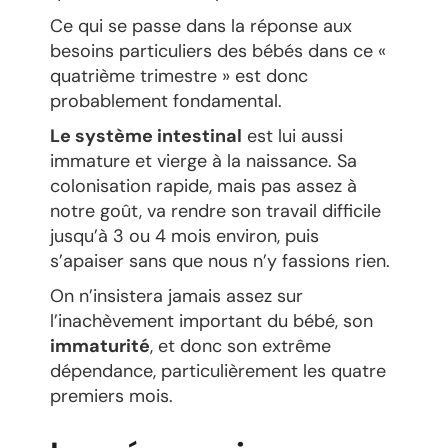
Ce qui se passe dans la réponse aux
besoins particuliers des bébés dans ce «
quatrième trimestre » est donc
probablement fondamental.
Le système intestinal
est lui aussi
immature et vierge à la naissance. Sa
colonisation rapide, mais pas assez à
notre goût, va rendre son travail difficile
jusqu’à 3 ou 4 mois environ, puis
s’apaiser sans que nous n’y fassions rien.
On n’insistera jamais assez sur
l’inachèvement important du bébé, son
immaturité
, et donc son extrême
dépendance, particulièrement les quatre
premiers mois.