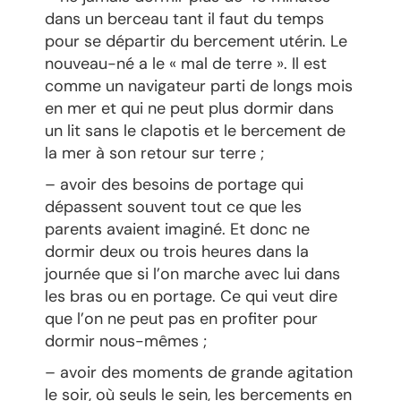
dans un berceau tant il faut du temps
pour se départir du bercement utérin. Le
nouveau-né a le « mal de terre ». Il est
comme un navigateur parti de longs mois
en mer et qui ne peut plus dormir dans
un lit sans le clapotis et le bercement de
la mer à son retour sur terre ;
– avoir des besoins de portage qui
dépassent souvent tout ce que les
parents avaient imaginé. Et donc ne
dormir deux ou trois heures dans la
journée que si l’on marche avec lui dans
les bras ou en portage. Ce qui veut dire
que l’on ne peut pas en profiter pour
dormir nous-mêmes ;
– avoir des moments de grande agitation
le soir, où seuls le sein, les bercements en